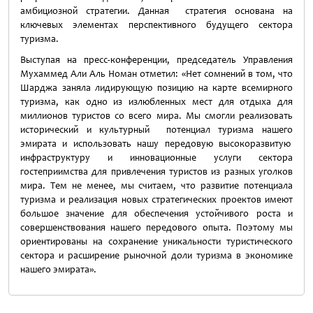
амбициозной стратегии. Данная стратегия основана на
ключевых элементах перспективного будущего сектора
туризма.
Выступая на пресс-конференции, председатель Управления
Мухаммед Али Аль Номан отметил: «Нет сомнений в том, что
Шарджа заняла лидирующую позицию на карте всемирного
туризма, как одно из излюбленных мест для отдыха для
миллионов туристов со всего мира. Мы смогли реализовать
исторический и культурный потенциал туризма нашего
эмирата и использовать нашу передовую высокоразвитую
инфраструктуру и инновационные услуги сектора
гостеприимства для привлечения туристов из разных уголков
мира. Тем не менее, мы считаем, что развитие потенциала
туризма и реализация новых стратегических проектов имеют
большое значение для обеспечения устойчивого роста и
совершенствования нашего передового опыта. Поэтому мы
ориентированы на сохранение уникальности туристического
сектора и расширение рыночной доли туризма в экономике
нашего эмирата».