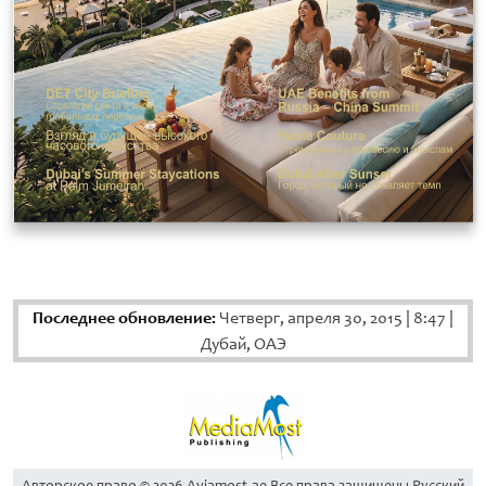
Последнее обновление:
Четверг, апреля 30, 2015
|
8:47
|
Дубай, ОАЭ
Aвторское право © 2026 Aviamost.ae Все права защищены Русский