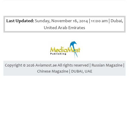
Last Updated:
Sunday, November 16, 2014
|
11:00 am
|
Dubai,
United Arab Emirates
Copyright © 2026 Aviamost.ae All rights reserved | Russian Magazine |
Chinese Magazine | DUBAI, UAE