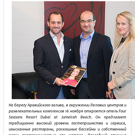
На берегу Аравийского залива, в окружении деловых центров и
развлекательных комплексов 16 ноября откроется отель
Four
Seasons
Resort
Dubai
at
Jumeirah
Beach
. Он предлагает
традиционно высокий уровень гостеприимства и сервиса,
изысканные рестораны, роскошные бассейны и собственный