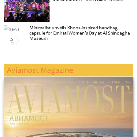
Minimalist unveils Khoos-inspired handbag
capsule for Emirati Women’s Day at Al Shindagha
Museum
Aviamost Magazine