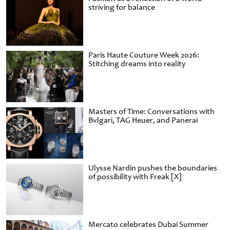
striving for balance
Paris Haute Couture Week 2026:
Stitching dreams into reality
Masters of Time: Conversations with
Bvlgari, TAG Heuer, and Panerai
Ulysse Nardin pushes the boundaries
of possibility with Freak [X]
Mercato celebrates Dubai Summer