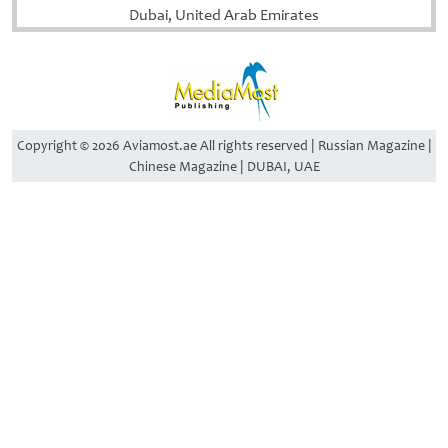
Dubai, United Arab Emirates
Copyright © 2026 Aviamost.ae All rights reserved | Russian Magazine |
Chinese Magazine | DUBAI, UAE