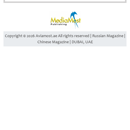
Copyright © 2026 Aviamost.ae All rights reserved | Russian Magazine |
Chinese Magazine | DUBAI, UAE