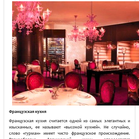
Французская кухня
Французская кухня считается одной из самых элегантных и
изысканных, ее называют «высокой кухней». Не случайно,
слово «гурман» имеет чисто французское происхождение.