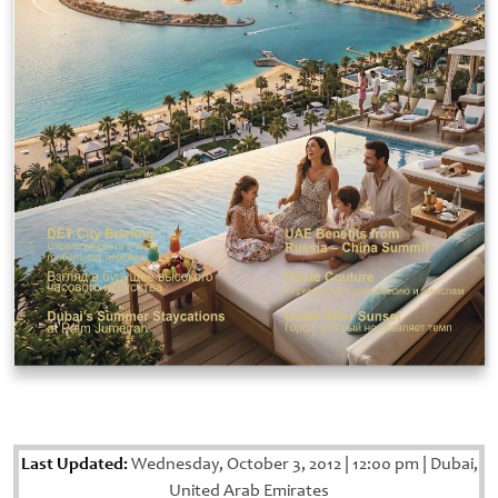
Last Updated:
Wednesday, October 3, 2012
|
12:00 pm
|
Dubai,
United Arab Emirates