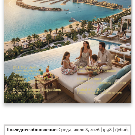
Последнее обновление:
Среда, июля 8, 2026
|
9:38
|
Дубай,