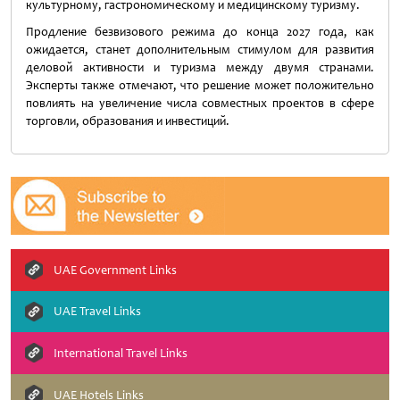
культурному, гастрономическому и медицинскому туризму.
Продление безвизового режима до конца 2027 года, как
ожидается, станет дополнительным стимулом для развития
деловой активности и туризма между двумя странами.
Эксперты также отмечают, что решение может положительно
повлиять на увеличение числа совместных проектов в сфере
торговли, образования и инвестиций.
UAE Government Links
UAE Travel Links
International Travel Links
UAE Hotels Links