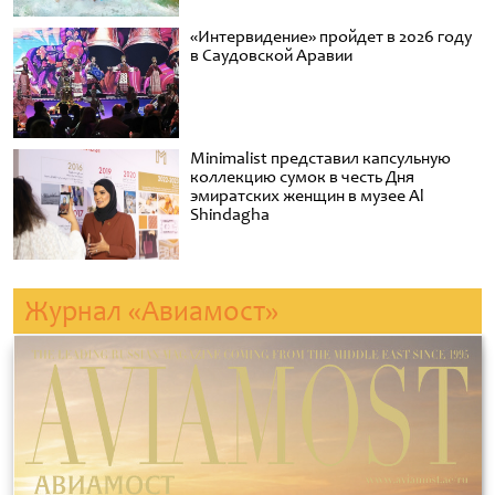
«Интервидение» пройдет в 2026 году
в Саудовской Аравии
Minimalist представил капсульную
коллекцию сумок в честь Дня
эмиратских женщин в музее Al
Shindagha
Журнал «Авиамост»