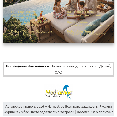
Последнее обновление:
Четверг, мая 7, 2015
|
2:03
|
Дубай,
ОАЭ
Aвторское право © 2026 Aviamost.ae Все права защищены Русский
журнал в Дубае Часто задаваемые вопросы | Положения о политике