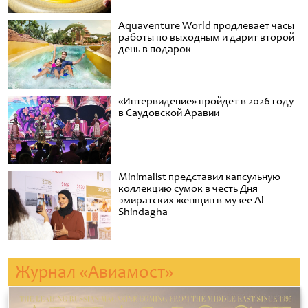
Aquaventure World продлевает часы
работы по выходным и дарит второй
день в подарок
«Интервидение» пройдет в 2026 году
в Саудовской Аравии
Minimalist представил капсульную
коллекцию сумок в честь Дня
эмиратских женщин в музее Al
Shindagha
Журнал «Авиамост»