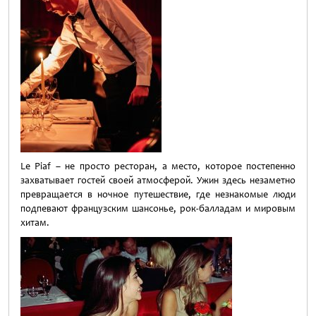
Le Piaf – не просто ресторан, а место, которое постепенно
захватывает гостей своей атмосферой. Ужин здесь незаметно
превращается в ночное путешествие, где незнакомые люди
подпевают французским шансонье, рок-балладам и мировым
хитам.