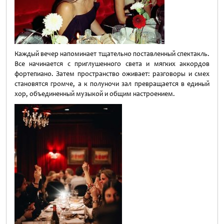
Каждый вечер напоминает тщательно поставленный спектакль.
Все начинается с приглушенного света и мягких аккордов
фортепиано. Затем пространство оживает: разговоры и смех
становятся громче, а к полуночи зал превращается в единый
хор, объединенный музыкой и общим настроением.