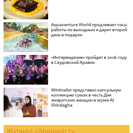
Aquaventure World продлевает часы
работы по выходным и дарит второй
день в подарок
«Интервидение» пройдет в 2026 году
в Саудовской Аравии
Minimalist представил капсульную
коллекцию сумок в честь Дня
эмиратских женщин в музее Al
Shindagha
Журнал «Авиамост»